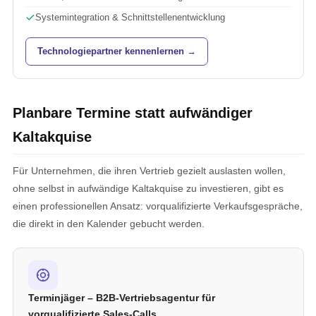
Systemintegration & Schnittstellenentwicklung
Technologiepartner kennenlernen →
Planbare Termine statt aufwändiger
Kaltakquise
Für Unternehmen, die ihren Vertrieb gezielt auslasten wollen,
ohne selbst in aufwändige Kaltakquise zu investieren, gibt es
einen professionellen Ansatz: vorqualifizierte Verkaufsgespräche,
die direkt in den Kalender gebucht werden.
Terminjäger – B2B-Vertriebsagentur für
vorqualifizierte Sales-Calls