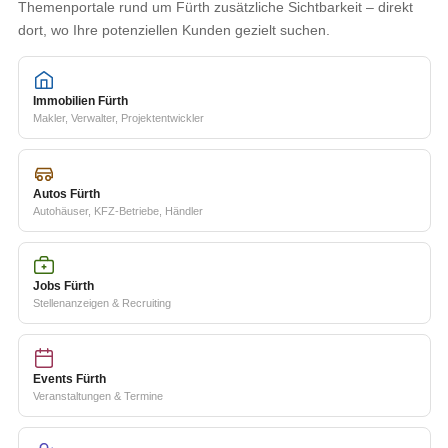
Themenportale rund um Fürth zusätzliche Sichtbarkeit – direkt
dort, wo Ihre potenziellen Kunden gezielt suchen.
Immobilien Fürth
Makler, Verwalter, Projektentwickler
Autos Fürth
Autohäuser, KFZ-Betriebe, Händler
Jobs Fürth
Stellenanzeigen & Recruiting
Events Fürth
Veranstaltungen & Termine