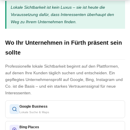
Lokale Sichtbarkeit ist kein Luxus – sie ist heute die
Voraussetzung dafür, dass Interessenten überhaupt den
Weg zu Ihrem Unternehmen finden.
Wo Ihr Unternehmen in Fürth präsent sein
sollte
Professionelle lokale Sichtbarkeit beginnt auf den Plattformen,
auf denen Ihre Kunden täglich suchen und entscheiden. Ein
gepflegtes Unternehmensprofil auf Google, Bing, Instagram und
Co. ist die Basis – und ein starkes Vertrauenssignal für neue
Interessenten.
Google Business
Lokale Suche & Maps
Bing Places