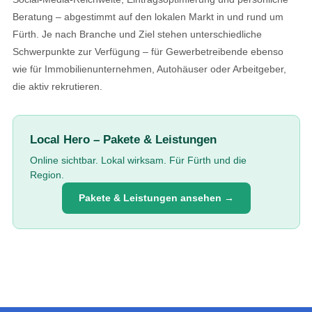
Beratung – abgestimmt auf den lokalen Markt in und rund um
Fürth. Je nach Branche und Ziel stehen unterschiedliche
Schwerpunkte zur Verfügung – für Gewerbetreibende ebenso
wie für Immobilienunternehmen, Autohäuser oder Arbeitgeber,
die aktiv rekrutieren.
Local Hero – Pakete & Leistungen
Online sichtbar. Lokal wirksam. Für Fürth und die
Region.
Pakete & Leistungen ansehen →