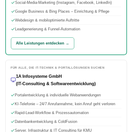
Social-Media-Marketing (Instagram, Facebook, LinkedIn)
Google Business & Bing Places – Einrichtung & Pflege
Webdesign & mobiloptimierte Auftritte
Leadgenerierung & Funnel-Automation
Alle Leistungen entdecken →
FÜR ALLE, DIE IT-TECHNIK & PORTALLÖSUNGEN SUCHEN
1A Infosysteme GmbH
(IT-Consulting & Softwareentwicklung)
Portalentwicklung & individuelle Webanwendungen
KI-Telefonie – 24/7 Anrufannahme, kein Anruf geht verloren
Rapid-Lead-Workflow & Prozessautomation
Datenbankentwicklung & ColdFusion
Server, Infrastruktur & IT Consulting für KMU