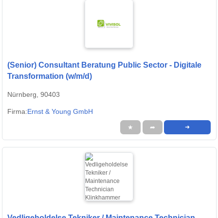
(Senior) Consultant Beratung Public Sector - Digitale
Transformation (w/m/d)
Nürnberg, 90403
Firma:
Ernst & Young GmbH
★
➦
➜
Vedligeholdelse Tekniker / Maintenance Technician