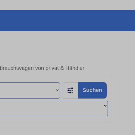
brauchtwagen von privat & Händler
Suchen