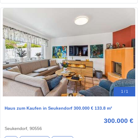
1 / 1
Haus zum Kaufen in Seukendorf 300.000 € 133.8 m²
300.000 €
Seukendorf, 90556