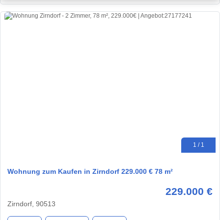
1 / 1
Wohnung zum Kaufen in Zirndorf 229.000 € 78 m²
229.000 €
Zirndorf, 90513