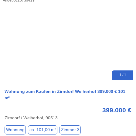
1 / 1
Wohnung zum Kaufen in Zirndorf Weiherhof 399.000 € 101
m²
399.000 €
Zirndorf / Weiherhof, 90513
Wohnung
ca. 101,00 m²
Zimmer 3