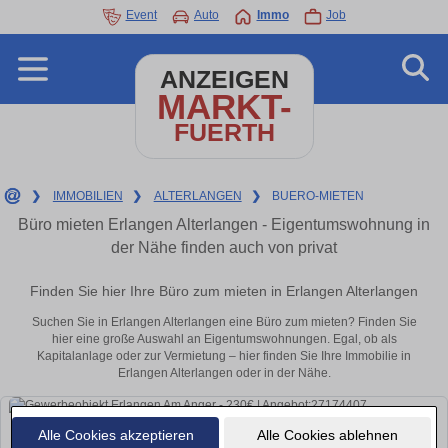
Event
Auto
Immo
Job
ANZEIGEN
MARKT-
FUERTH
❯
IMMOBILIEN
❯
ALTERLANGEN
❯
BUERO-MIETEN
Büro mieten Erlangen Alterlangen - Eigentumswohnung in
der Nähe finden auch von privat
Finden Sie hier Ihre Büro zum mieten in Erlangen Alterlangen
Suchen Sie in Erlangen Alterlangen eine Büro zum mieten? Finden Sie
hier eine große Auswahl an Eigentumswohnungen. Egal, ob als
Kapitalanlage oder zur Vermietung – hier finden Sie Ihre Immobilie in
Erlangen Alterlangen oder in der Nähe.
Alle Cookies akzeptieren
Alle Cookies ablehnen