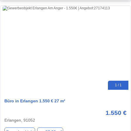
1 / 1
Büro in Erlangen 1.550 € 27 m²
1.550 €
Erlangen, 91052