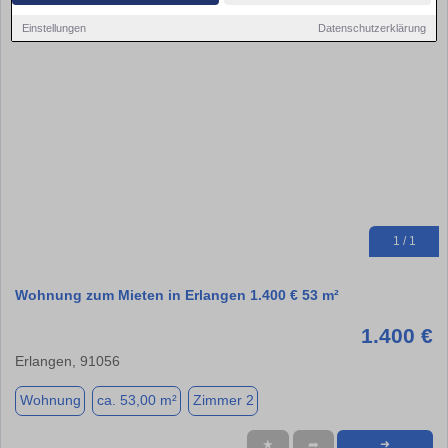
Einstellungen
Datenschutzerklärung
1 / 1
Wohnung zum Mieten in Erlangen 1.400 € 53 m²
1.400 €
Erlangen, 91056
Wohnung
ca. 53,00 m²
Zimmer 2
★
➦
➜