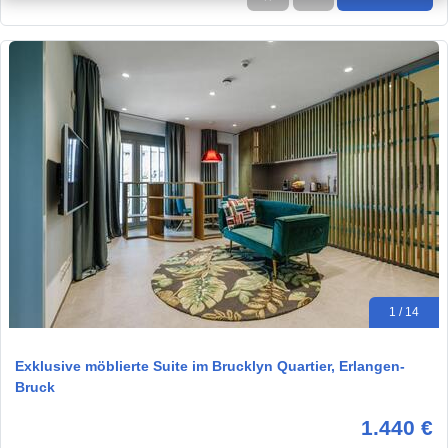
1 / 14
Exklusive möblierte Suite im Brucklyn Quartier, Erlangen-
Bruck
1.440 €