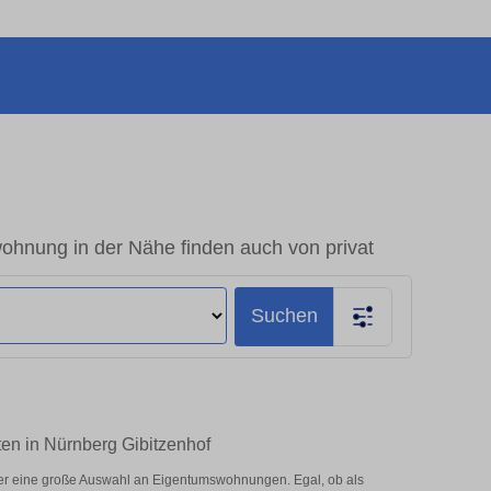
ohnung in der Nähe finden auch von privat
Suchen
ten in Nürnberg Gibitzenhof
ier eine große Auswahl an Eigentumswohnungen. Egal, ob als