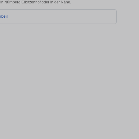
 in Nürnberg Gibitzenhof oder in der Nähe.
rbei!