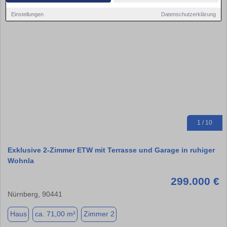
Einstellungen
Datenschutzerklärung
1 / 10
Exklusive 2-Zimmer ETW mit Terrasse und Garage in ruhiger
Wohnla
299.000 €
Nürnberg, 90441
Haus
ca. 71,00 m²
Zimmer 2