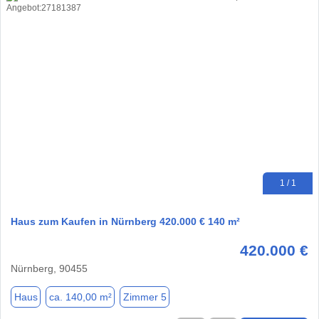
1 / 1
Haus zum Kaufen in Nürnberg 420.000 € 140 m²
420.000 €
Nürnberg, 90455
Haus
ca. 140,00 m²
Zimmer 5