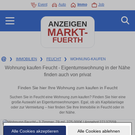
Event
Auto
Immo
Job
ANZEIGEN
MARKT-
FUERTH
❯
IMMOBILIEN
❯
FEUCHT
❯
WOHNUNG-KAUFEN
Wohnung kaufen Feucht - Eigentumswohnung in der Nähe
finden auch von privat
Finden Sie hier Ihre Wohnung zum kaufen in Feucht
Suchen Sie in Feucht eine Wohnung zum kaufen? Finden Sie hier eine
große Auswahl an Eigentumswohnungen. Egal, ob als Kapitalanlage
oder zur Vermietung – hier finden Sie Ihre Immobilie in Feucht oder in
der Nähe.
Alle Cookies akzeptieren
Alle Cookies ablehnen