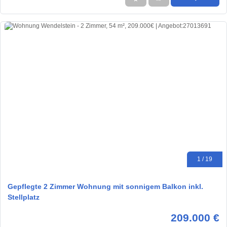
1 / 19
Gepflegte 2 Zimmer Wohnung mit sonnigem Balkon inkl.
Stellplatz
209.000 €