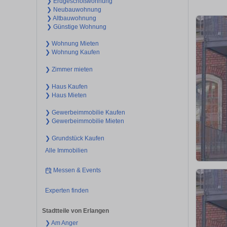
❯ Erdgeschoßwohnung
❯ Neubauwohnung
❯ Altbauwohnung
❯ Günstige Wohnung
❯ Wohnung Mieten
❯ Wohnung Kaufen
❯ Zimmer mieten
❯ Haus Kaufen
❯ Haus Mieten
❯ Gewerbeimmobilie Kaufen
❯ Gewerbeimmobilie Mieten
❯ Grundstück Kaufen
Alle Immobilien
Messen & Events
Experten finden
Stadtteile von Erlangen
❯ Am Anger