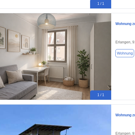
1 / 1
Wohnung zu
Erlangen, 
Wohnung
1 / 1
Wohnung zu
Erlangen, 