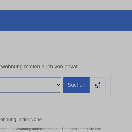
wohnung mieten auch von privat
Suchen
Wohnung in der Nähe
bietern und Wohnungsunternehmen aus Erlangen finden Sie Ihre