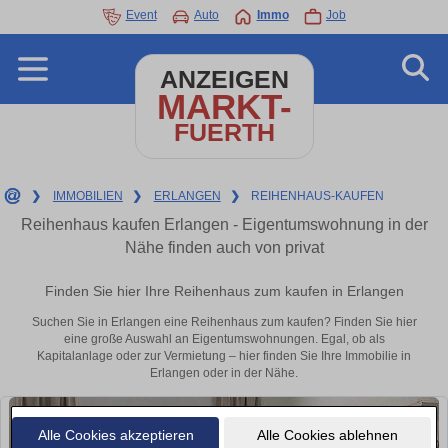
Event
Auto
Immo
Job
ANZEIGEN
MARKT-
FUERTH
❯
IMMOBILIEN
❯
ERLANGEN
❯
REIHENHAUS-KAUFEN
Reihenhaus kaufen Erlangen - Eigentumswohnung in der
Nähe finden auch von privat
Finden Sie hier Ihre Reihenhaus zum kaufen in Erlangen
Suchen Sie in Erlangen eine Reihenhaus zum kaufen? Finden Sie hier
eine große Auswahl an Eigentumswohnungen. Egal, ob als
Kapitalanlage oder zur Vermietung – hier finden Sie Ihre Immobilie in
Erlangen oder in der Nähe.
Alle Cookies akzeptieren
Alle Cookies ablehnen