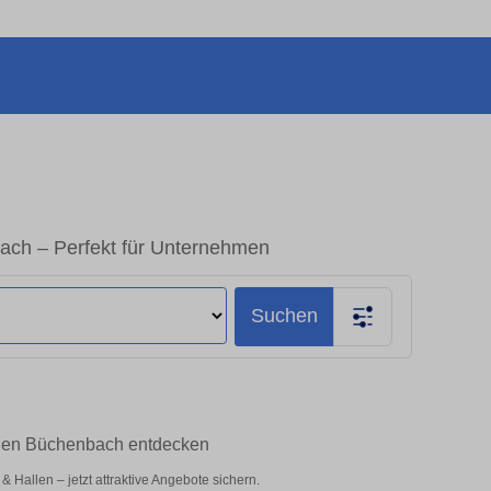
ach – Perfekt für Unternehmen
Suchen
ngen Büchenbach entdecken
Hallen – jetzt attraktive Angebote sichern.