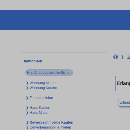
❯
I
Immobilien
Hier Angebot veröffentlichen
❯ Wohnung Mieten
❯ Wohnung Kaufen
❯ Zimmer mieten
Erlan
❯ Haus Kaufen
❯ Haus Mieten
❯ Gewerbeimmobilie Kaufen
❯ Gewerbeimmobilie Mieten