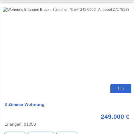
1 / 2
3-Zimmer Wohnung
249.000 €
Erlangen, 91058