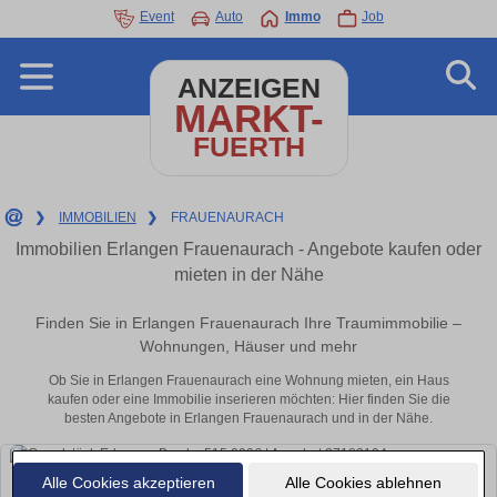
Event
Auto
Immo
Job
ANZEIGEN
MARKT-
FUERTH
❯
IMMOBILIEN
❯
FRAUENAURACH
Immobilien Erlangen Frauenaurach - Angebote kaufen oder
mieten in der Nähe
Finden Sie in Erlangen Frauenaurach Ihre Traumimmobilie –
Wohnungen, Häuser und mehr
Ob Sie in Erlangen Frauenaurach eine Wohnung mieten, ein Haus
kaufen oder eine Immobilie inserieren möchten: Hier finden Sie die
besten Angebote in Erlangen Frauenaurach und in der Nähe.
Alle Cookies akzeptieren
Alle Cookies ablehnen