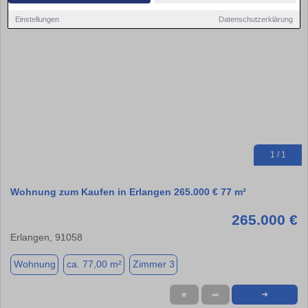
Einstellungen
Datenschutzerklärung
1 / 1
Wohnung zum Kaufen in Erlangen 265.000 € 77 m²
265.000 €
Erlangen, 91058
Wohnung
ca. 77,00 m²
Zimmer 3
★
➦
➜