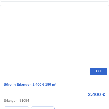
1 / 1
Büro in Erlangen 2.400 € 180 m²
2.400 €
Erlangen, 91054