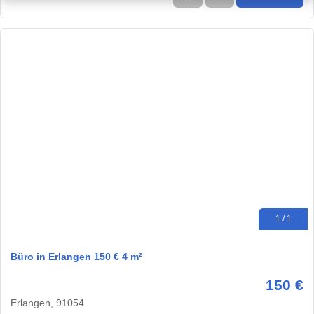
1 / 1
Büro in Erlangen 150 € 4 m²
150 €
Erlangen, 91054