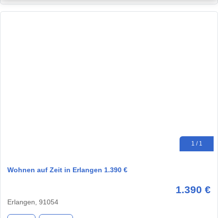
1 / 1
Wohnen auf Zeit in Erlangen 1.390 €
1.390 €
Erlangen, 91054