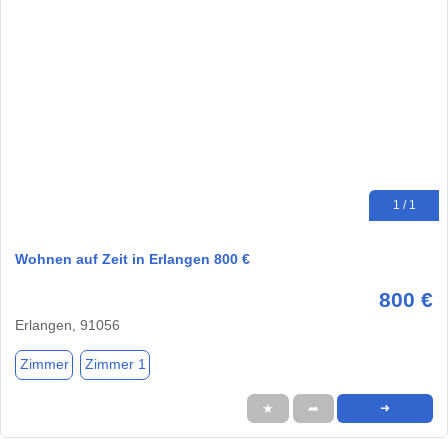
1 / 1
Wohnen auf Zeit in Erlangen 800 €
800 €
Erlangen, 91056
Zimmer
Zimmer 1
★
➦
➜