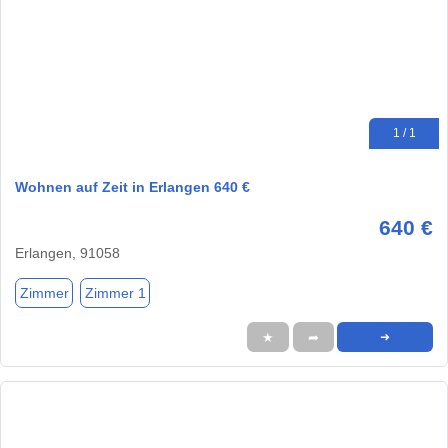
1 / 1
Wohnen auf Zeit in Erlangen 640 €
640 €
Erlangen, 91058
Zimmer
Zimmer 1
★
➦
➜