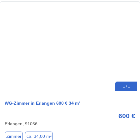
1 / 1
WG-Zimmer in Erlangen 600 € 34 m²
600 €
Erlangen, 91056
Zimmer
ca. 34,00 m²