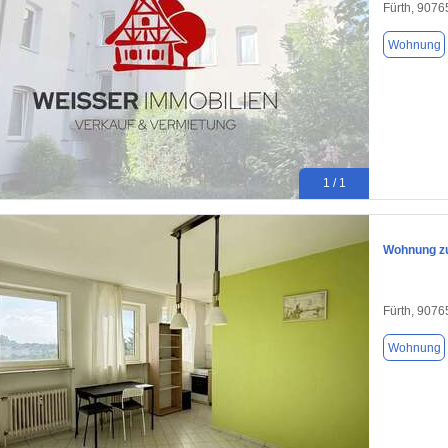
Fürth, 9076
Wohnung
1 / 1
Wohnung zu
Fürth, 9076
Wohnung