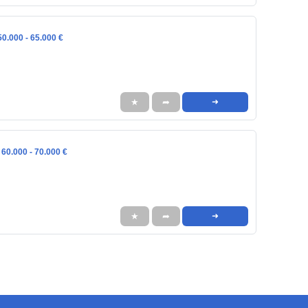
0.000 - 65.000 €
★
➦
➜
 60.000 - 70.000 €
★
➦
➜