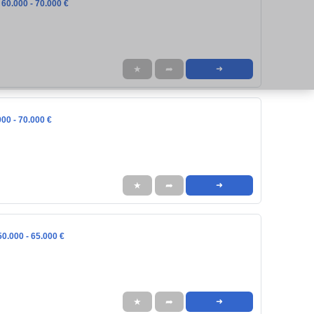
 60.000 - 70.000 €
★
➦
➜
000 - 70.000 €
★
➦
➜
0.000 - 65.000 €
★
➦
➜