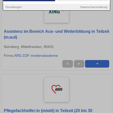
Einstellungen
Datenschutzerklärung
Assistenz im Bereich Aus- und Weiterbildung in Teilzeit
(m,w,d)
Nürnberg, Mittelfranken, 90431
Firma:
ARD.ZDF medienakademie
★
➦
➜
Pflegefachhelfer:in (m/w/d) in Teilzeit (20 bis 30