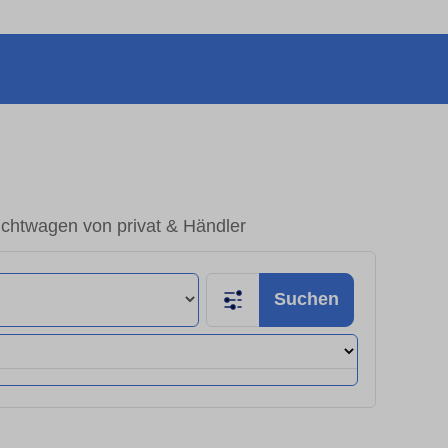
uchtwagen von privat & Händler
Suchen