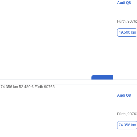
Audi Q8
Fürth, 9076
49.500 km
Audi Q8
Fürth, 9076
74.356 km