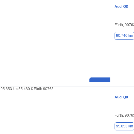
Audi Q8
Fürth, 9076
90.740 km
Audi Q8
Fürth, 9076
95.853 km