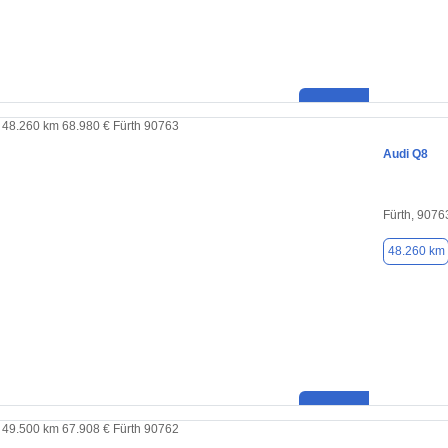
Audi Q8
Fürth, 9076
48.260 km