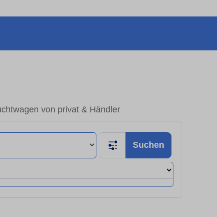
uchtwagen von privat & Händler
Suchen