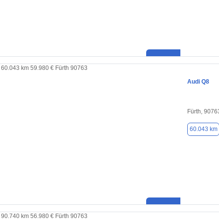
Audi Q8
Fürth, 9076
60.043 km