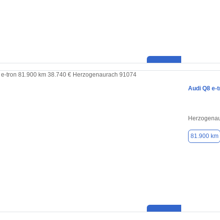
Audi Q8 e-t
Herzogenau
81.900 km