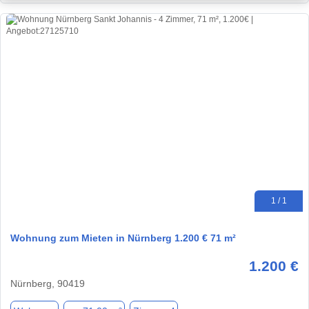
1 / 1
Wohnung zum Mieten in Nürnberg 1.200 € 71 m²
1.200 €
Nürnberg, 90419