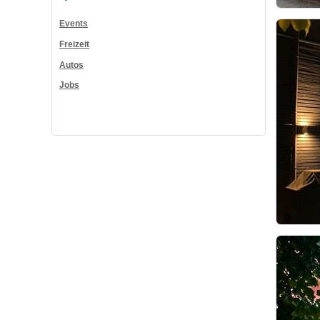
Events
Freizeit
Autos
Jobs