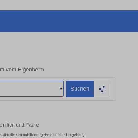
aum vom Eigenheim
Suchen
Familien und Paare
e attraktive Immobilienangebote in Ihrer Umgebung.