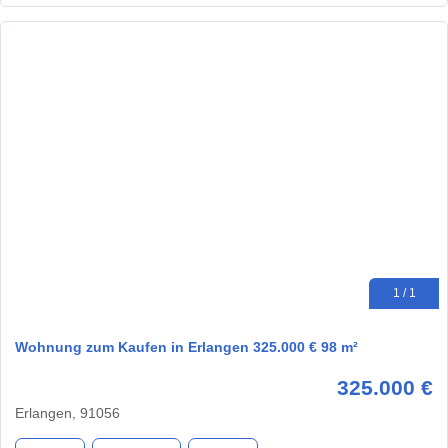
1 / 1
Wohnung zum Kaufen in Erlangen 325.000 € 98 m²
325.000 €
Erlangen, 91056