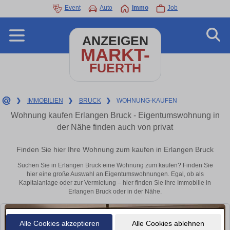
Event
Auto
Immo
Job
ANZEIGEN
MARKT-
FUERTH
❯
IMMOBILIEN
❯
BRUCK
❯
WOHNUNG-KAUFEN
Wohnung kaufen Erlangen Bruck - Eigentumswohnung in
der Nähe finden auch von privat
Finden Sie hier Ihre Wohnung zum kaufen in Erlangen Bruck
Suchen Sie in Erlangen Bruck eine Wohnung zum kaufen? Finden Sie
hier eine große Auswahl an Eigentumswohnungen. Egal, ob als
Kapitalanlage oder zur Vermietung – hier finden Sie Ihre Immobilie in
Erlangen Bruck oder in der Nähe.
Alle Cookies akzeptieren
Alle Cookies ablehnen