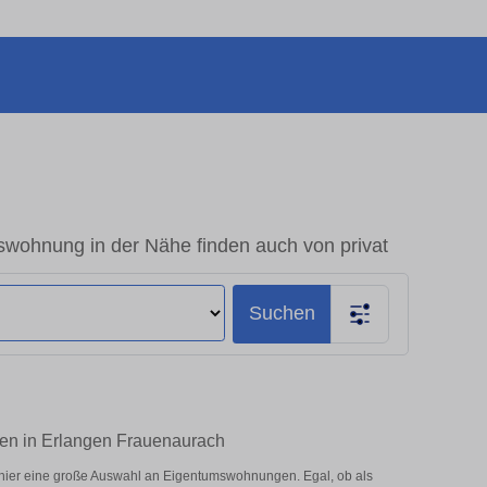
wohnung in der Nähe finden auch von privat
Suchen
fen in Erlangen Frauenaurach
hier eine große Auswahl an Eigentumswohnungen. Egal, ob als