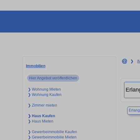
❯
I
Immobilien
Hier Angebot veröffentlichen
❯ Wohnung Mieten
❯ Wohnung Kaufen
❯ Zimmer mieten
Erlan
❯ Haus Kaufen
❯ Haus Mieten
❯ Gewerbeimmobilie Kaufen
❯ Gewerbeimmobilie Mieten