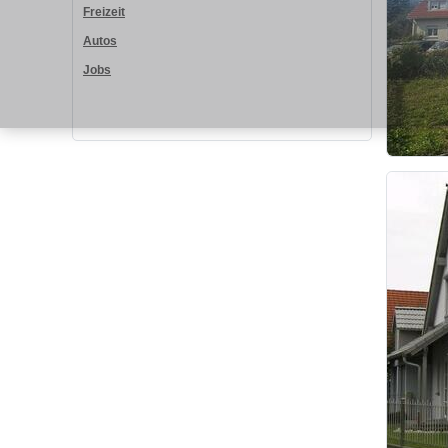
Freizeit
Autos
Jobs