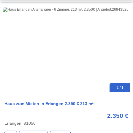
1 / 1
Haus zum Mieten in Erlangen 2.350 € 213 m²
2.350 €
Erlangen, 91056