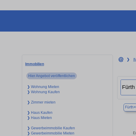
❯
I
Immobilien
Hier Angebot veröffentlichen
❯ Wohnung Mieten
❯ Wohnung Kaufen
❯ Zimmer mieten
×
Fürth
❯ Haus Kaufen
❯ Haus Mieten
❯ Gewerbeimmobilie Kaufen
E
❯ Gewerbeimmobilie Mieten