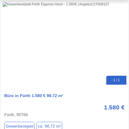
1 / 1
Büro in Fürth 1.580 € 98.72 m²
1.580 €
Fürth, 90766
Gewerbeobjekt
ca. 98,72 m²