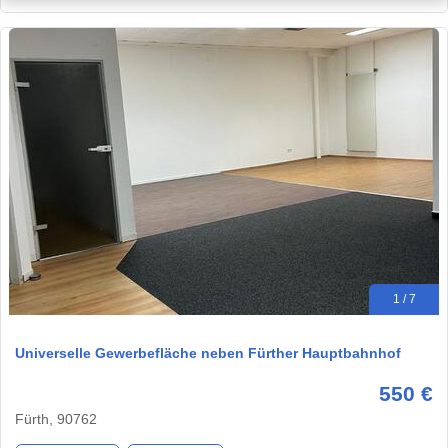
1 / 7
Universelle Gewerbefläche neben Fürther Hauptbahnhof
550 €
Fürth, 90762