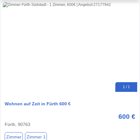
1 / 1
Wohnen auf Zeit in Fürth 600 €
600 €
Fürth, 90763
Zimmer
Zimmer 1