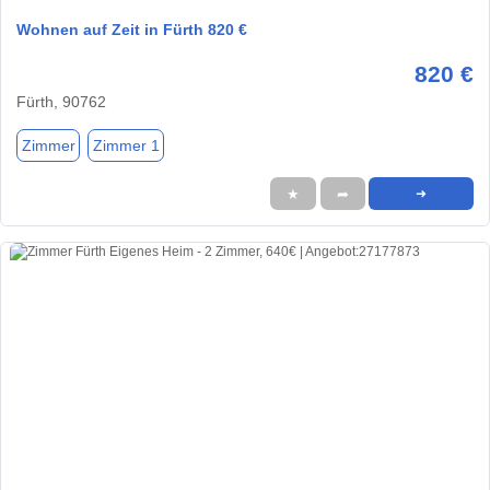
Wohnen auf Zeit in Fürth 820 €
820 €
Fürth, 90762
Zimmer
Zimmer 1
★
➦
➜