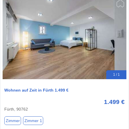
1 / 1
Wohnen auf Zeit in Fürth 1.499 €
1.499 €
Fürth, 90762
Zimmer
Zimmer 1