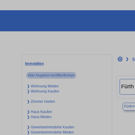
❯
I
Immobilien
Hier Angebot veröffentlichen
❯ Wohnung Mieten
❯ Wohnung Kaufen
❯ Zimmer mieten
×
Fürth
❯ Haus Kaufen
❯ Haus Mieten
❯ Gewerbeimmobilie Kaufen
❯ Gewerbeimmobilie Mieten