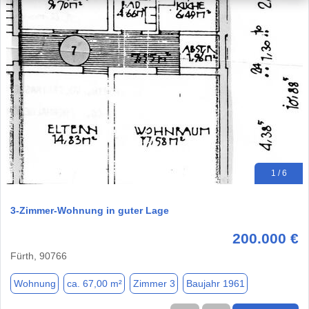
1 / 6
3-Zimmer-Wohnung in guter Lage
200.000 €
Fürth, 90766
Wohnung
ca. 67,00 m²
Zimmer 3
Baujahr 1961