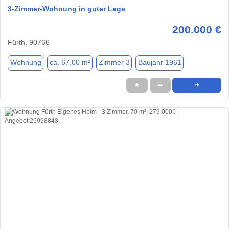
3-Zimmer-Wohnung in guter Lage
200.000 €
Fürth, 90766
Wohnung
ca. 67,00 m²
Zimmer 3
Baujahr 1961
★
➦
➜