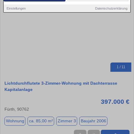
Einstellungen
Datenschutzerklärung
1 / 11
Lichtdurchflutete 3-Zimmer-Wohnung mit Dachterrasse
Kapitalanlage
397.000 €
Fürth, 90762
Wohnung
ca. 85,00 m²
Zimmer 3
Baujahr 2006