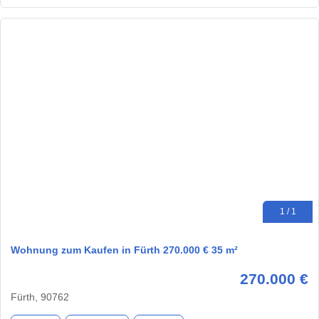
1 / 1
Wohnung zum Kaufen in Fürth 270.000 € 35 m²
270.000 €
Fürth, 90762