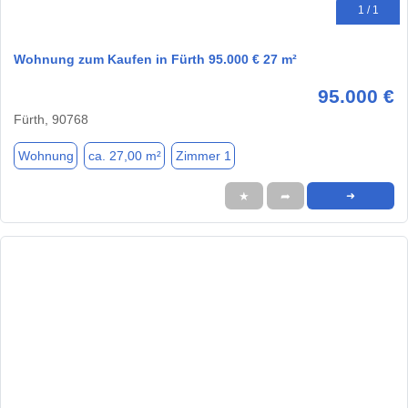
1 / 1
Wohnung zum Kaufen in Fürth 95.000 € 27 m²
95.000 €
Fürth, 90768
Wohnung
ca. 27,00 m²
Zimmer 1
★
➦
➜