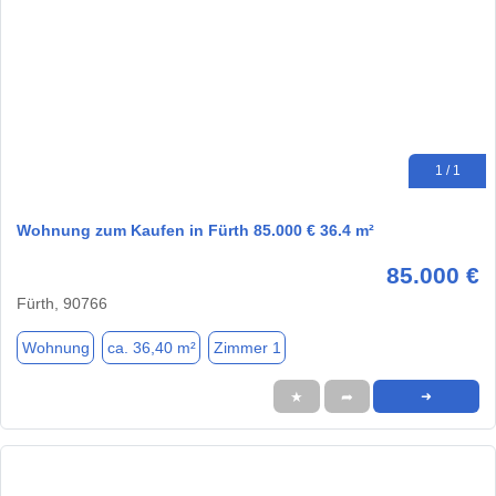
1 / 1
Wohnung zum Kaufen in Fürth 85.000 € 36.4 m²
85.000 €
Fürth, 90766
Wohnung
ca. 36,40 m²
Zimmer 1
★
➦
➜