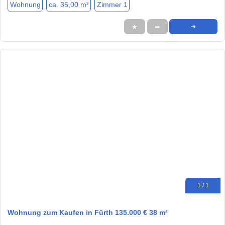
Wohnung
ca. 35,00 m²
Zimmer 1
★
➦
➜
1 / 1
Wohnung zum Kaufen in Fürth 135.000 € 38 m²