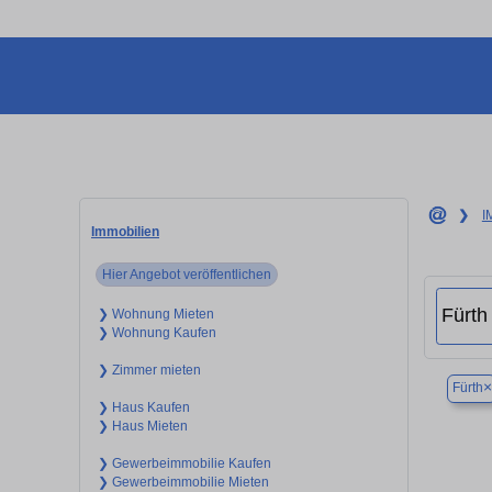
❯
I
Immobilien
Hier Angebot veröffentlichen
❯ Wohnung Mieten
❯ Wohnung Kaufen
❯ Zimmer mieten
×
Fürth
❯ Haus Kaufen
❯ Haus Mieten
❯ Gewerbeimmobilie Kaufen
❯ Gewerbeimmobilie Mieten