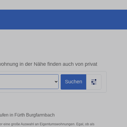
ohnung in der Nähe finden auch von privat
Suchen
ufen in Fürth Burgfarrnbach
ier eine große Auswahl an Eigentumswohnungen. Egal, ob als