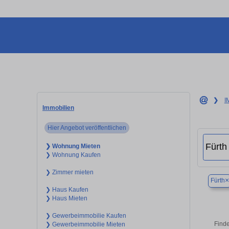
❯
I
Immobilien
Hier Angebot veröffentlichen
❯ Wohnung Mieten
❯ Wohnung Kaufen
❯ Zimmer mieten
×
Fürth
❯ Haus Kaufen
❯ Haus Mieten
❯ Gewerbeimmobilie Kaufen
Finde
❯ Gewerbeimmobilie Mieten