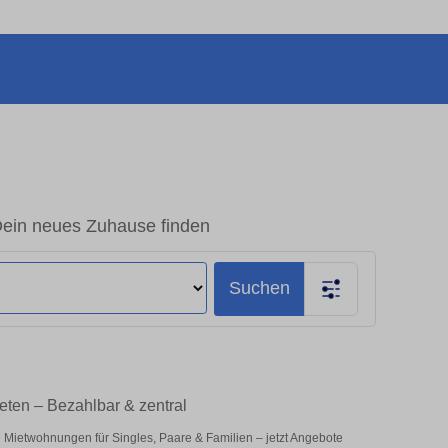
Dein neues Zuhause finden
Suchen
eten – Bezahlbar & zentral
e Mietwohnungen für Singles, Paare & Familien – jetzt Angebote