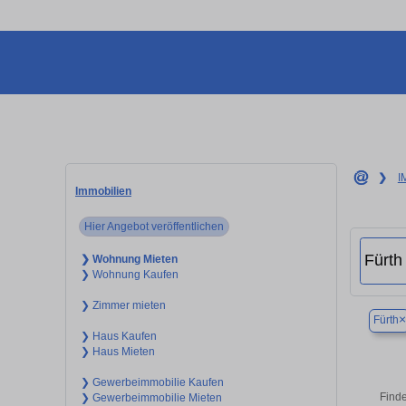
❯
I
Immobilien
Hier Angebot veröffentlichen
❯ Wohnung Mieten
❯ Wohnung Kaufen
❯ Zimmer mieten
×
Fürth
❯ Haus Kaufen
❯ Haus Mieten
❯ Gewerbeimmobilie Kaufen
Finde
❯ Gewerbeimmobilie Mieten