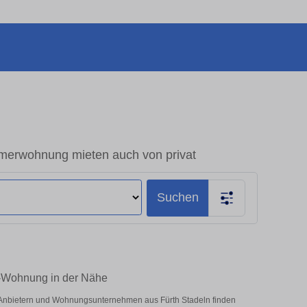
merwohnung mieten auch von privat
Suchen
m-Wohnung in der Nähe
n Anbietern und Wohnungsunternehmen aus Fürth Stadeln finden