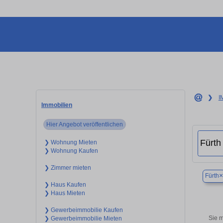
❯
I
Immobilien
Hier Angebot veröffentlichen
❯ Wohnung Mieten
❯ Wohnung Kaufen
❯ Zimmer mieten
×
Fürth
❯ Haus Kaufen
❯ Haus Mieten
❯ Gewerbeimmobilie Kaufen
Sie m
❯ Gewerbeimmobilie Mieten